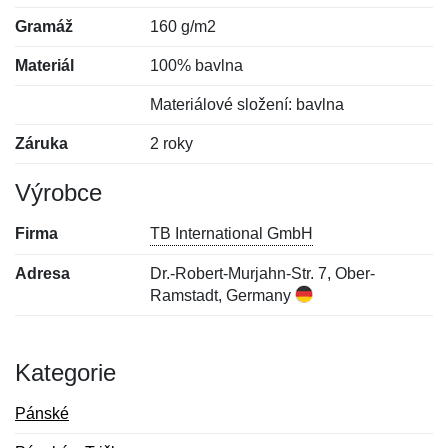
Gramáž
160 g/m2
Materiál
100% bavlna
Materiálové složení: bavlna
Záruka
2 roky
Výrobce
Firma
TB International GmbH
Adresa
Dr.-Robert-Murjahn-Str. 7, Ober-
Ramstadt, Germany
Kategorie
Pánské