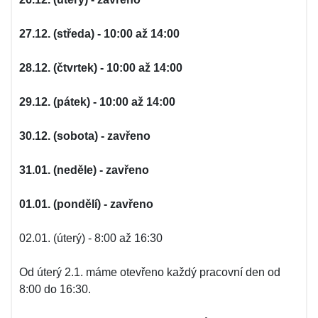
27.12. (středa) - 10:00 až 14:00
28.12. (čtvrtek) - 10:00 až 14:00
29.12. (pátek) - 10:00 až 14:00
30.12. (sobota) - zavřeno
31.01. (neděle) - zavřeno
01.01. (pondělí) - zavřeno
02.01. (úterý) - 8:00 až 16:30
Od úterý 2.1. máme otevřeno každý pracovní den od
8:00 do 16:30.