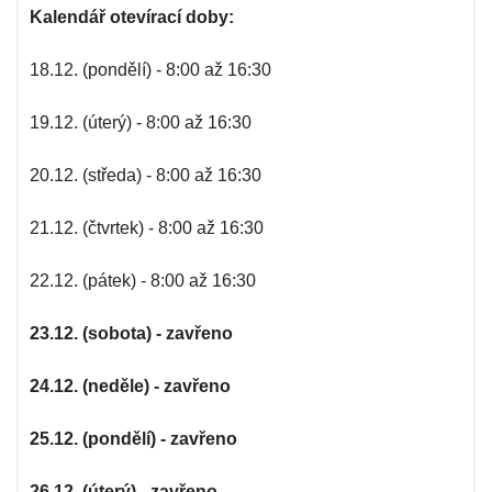
Kalendář otevírací doby:
18.12. (pondělí) - 8:00 až 16:30
19.12. (úterý) - 8:00 až 16:30
20.12. (středa) - 8:00 až 16:30
21.12. (čtvrtek) - 8:00 až 16:30
22.12. (pátek) - 8:00 až 16:30
23.12. (sobota) - zavřeno
24.12. (neděle) - zavřeno
25.12. (pondělí) - zavřeno
26.12. (úterý) - zavřeno