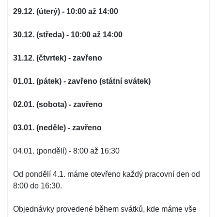
29.12. (úterý) - 10:00 až 14:00
30.12. (středa) - 10:00 až 14:00
31.12. (čtvrtek) - zavřeno
01.01. (pátek) - zavřeno (státní svátek)
02.01. (sobota) - zavřeno
03.01. (neděle) - zavřeno
04.01. (pondělí) - 8:00 až 16:30
Od pondělí 4.1. máme otevřeno každý pracovní den od
8:00 do 16:30.
Objednávky provedené během svátků, kde máme vše