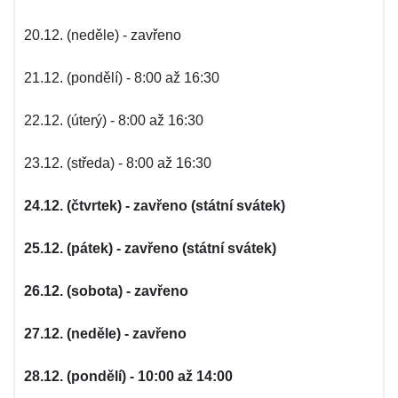
20.12. (neděle) - zavřeno
21.12. (pondělí) - 8:00 až 16:30
22.12. (úterý) - 8:00 až 16:30
23.12. (středa) - 8:00 až 16:30
24.12. (čtvrtek) - zavřeno (státní svátek)
25.12. (pátek) - zavřeno (státní svátek)
26.12. (sobota) - zavřeno
27.12. (neděle) - zavřeno
28.12. (pondělí) - 10:00 až 14:00